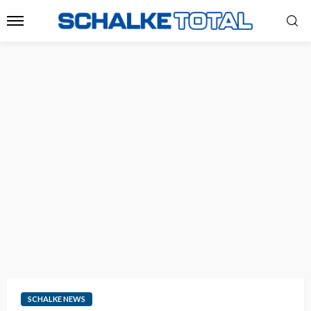
SCHALKE NEWS