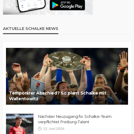
AKTUELLE SCHALKE NEWS
Temporärer Abschied? So plant Schalke mit
Wallentowitz
Nächster Neuzugang fix: Schalke-Team
verpflichtet Freiburg-Talent
12. Juni 2026