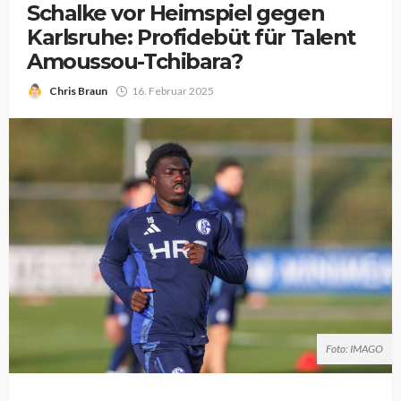
Schalke vor Heimspiel gegen
Karlsruhe: Profidebüt für Talent
Amoussou-Tchibara?
Chris Braun
16. Februar 2025
Foto: IMAGO