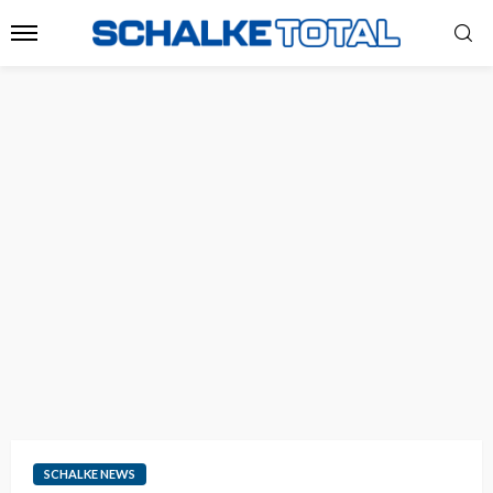
SCHALKE NEWS