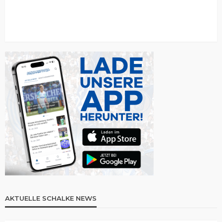
AKTUELLE SCHALKE NEWS