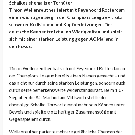
Schalkes ehemaliger Torhüter
Timon
Wellenreuther
feiert mit Feyenoord Rotterdam
einen wichtigen Sieg in der Champions League – trotz
schwerer Kollisionen und Kopfverletzungen. Der
deutsche Keeper trotzt allen Widrigkeiten und spielt
sich mit einer starken Leistung gegen AC Mailand in
den Fokus.
Timon
Wellenreuther
hat sich mit Feyenoord Rotterdam in
der Champions League bereits einen Namen gemacht – und
das nicht nur durch seine starken Leistungen, sondern auch
durch seine bemerkenswerte Widerstandskraft. Beim 1:0-
Sieg über die AC Mailand am Mittwoch stellte der
ehemalige Schalke-Torwart einmal mehr sein Können unter
Beweis und spielte trotz heftiger Zusammenstöße mit
Gegenspielern durch.
Wellenreuther
parierte mehrere gefährliche Chancen der