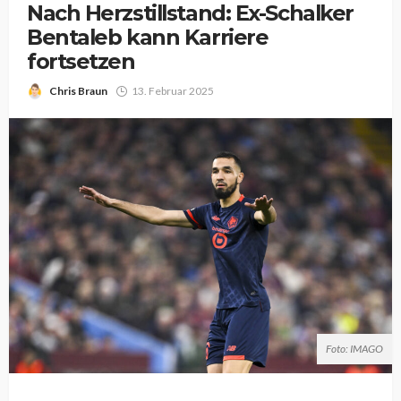
Nach Herzstillstand: Ex-Schalker
Bentaleb kann Karriere
fortsetzen
Chris Braun
13. Februar 2025
Foto: IMAGO