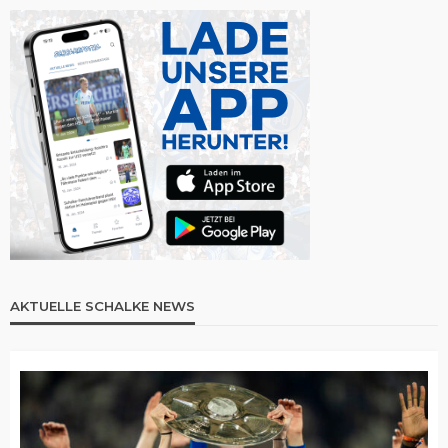
AKTUELLE SCHALKE NEWS