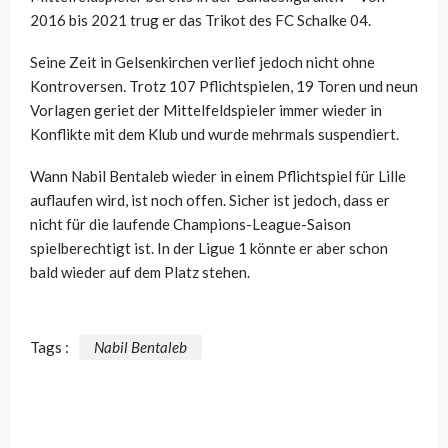
2016 bis 2021 trug er das Trikot des FC Schalke 04.
Seine Zeit in Gelsenkirchen verlief jedoch nicht ohne
Kontroversen. Trotz 107 Pflichtspielen, 19 Toren und neun
Vorlagen geriet der Mittelfeldspieler immer wieder in
Konflikte mit dem Klub und wurde mehrmals suspendiert.
Wann Nabil Bentaleb wieder in einem Pflichtspiel für Lille
auflaufen wird, ist noch offen. Sicher ist jedoch, dass er
nicht für die laufende Champions-League-Saison
spielberechtigt ist. In der Ligue 1 könnte er aber schon
bald wieder auf dem Platz stehen.
Tags :
Nabil Bentaleb