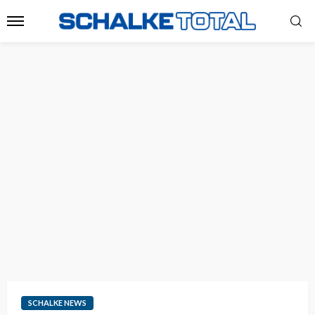
SCHALKE NEWS