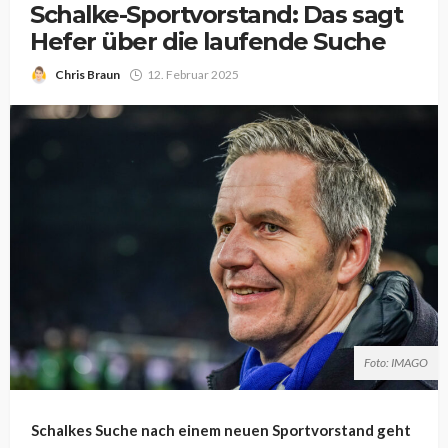
Schalke-Sportvorstand: Das sagt
Hefer über die laufende Suche
Chris Braun
12. Februar 2025
Foto: IMAGO
Schalkes Suche nach einem neuen Sportvorstand geht