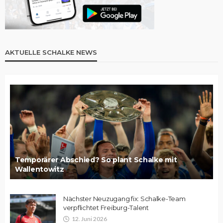
AKTUELLE SCHALKE NEWS
Temporärer Abschied? So plant Schalke mit
Wallentowitz
Nächster Neuzugang fix: Schalke-Team
verpflichtet Freiburg-Talent
12. Juni 2026