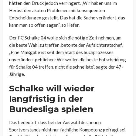
hätten den Druck jedoch verringert. „Wir haben uns im
Herbst den akuten Problemen mit konsequenten
Entscheidungen gestellt. Das hat die Suche verändert, das
kann man so offen sagen“, so Hefer.
Der FC Schalke 04 wolle sich die nötige Zeit nehmen, um
die beste Wahl zu treffen, betonte der Aufsichtsratschef.
„Eine Maßgabe ist seit dem Start des Suchprozesses
unverändert geblieben: Wir wollen die beste Entscheidung
für Schalke 04 treffen, nicht die schnellste“, sagte der 47-
Jährige.
Schalke will wieder
langfristig in der
Bundesliga spielen
Das bedeutet, dass bei der Auswahl des neuen
Sportvorstands nicht nur fachliche Kompetenz gefragt sei.