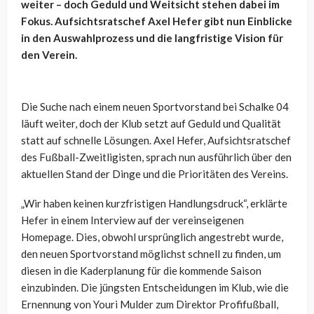
weiter – doch Geduld und Weitsicht stehen dabei im
Fokus. Aufsichtsratschef Axel Hefer gibt nun Einblicke
in den Auswahlprozess und die langfristige Vision für
den Verein.
Die Suche nach einem neuen Sportvorstand bei Schalke 04
läuft weiter, doch der Klub setzt auf Geduld und Qualität
statt auf schnelle Lösungen. Axel Hefer, Aufsichtsratschef
des Fußball-Zweitligisten, sprach nun ausführlich über den
aktuellen Stand der Dinge und die Prioritäten des Vereins.
„Wir haben keinen kurzfristigen Handlungsdruck“, erklärte
Hefer in einem Interview auf der vereinseigenen
Homepage. Dies, obwohl ursprünglich angestrebt wurde,
den neuen Sportvorstand möglichst schnell zu finden, um
diesen in die Kaderplanung für die kommende Saison
einzubinden. Die jüngsten Entscheidungen im Klub, wie die
Ernennung von Youri Mulder zum Direktor Profifußball,