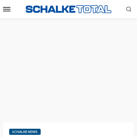
SCHALKE NEWS