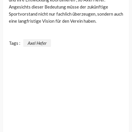
Angesichts dieser Bedeutung müsse der zukünftige
Sportvorstand nicht nur fachlich überzeugen, sondern auch
eine langfristige Vision für den Verein haben.
Tags :
Axel Hefer