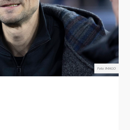
Foto: IMAGO