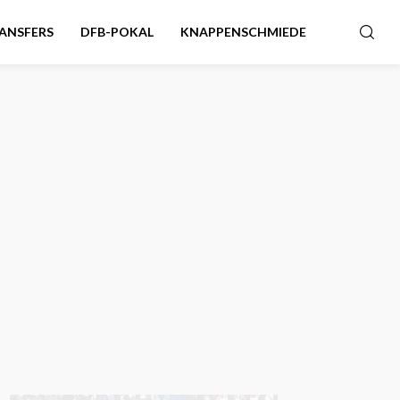
ANSFERS
DFB-POKAL
KNAPPENSCHMIEDE