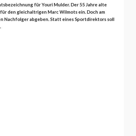
 Amtsbezeichnung für Youri Mulder. Der 55 Jahre alte
für den gleichaltrigen Marc Wilmots ein. Doch am
en Nachfolger abgeben. Statt eines Sportdirektors soll
.