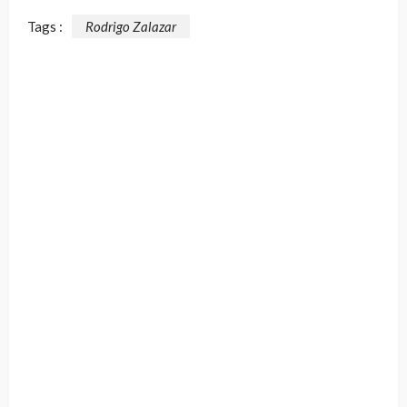
Tags :
Rodrigo Zalazar