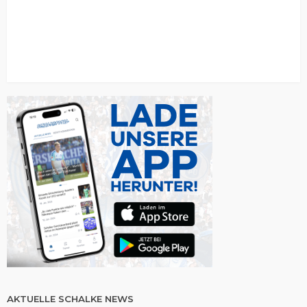
AKTUELLE SCHALKE NEWS