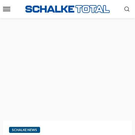
SCHALKE NEWS