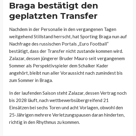
Braga bestätigt den
geplatzten Transfer
Nachdem in der Personalie in den vergangenen Tagen
weitgehend Stillstand herrscht, hat Sporting Braga nun auf
Nachfrage des russischen Portals „Euro Football“
bestätigt, dass der Transfer nicht zustande kommen wird.
Zalazar, dessen jüngerer Bruder Mauro seit vergangenem
Sommer als Perspektivspieler dem Schalker Kader
angehört, bleibt nun aller Voraussicht nach zumindest bis
zum Sommer in Braga.
In der laufenden Saison steht Zalazar, dessen Vertrag noch
bis 2028 läuft, nach wettbewerbsübergreifend 21
Einsätzen bei sechs Toren und acht Vorlagen, obwohl den
25-Jährigen mehrere Verletzungspausen daran hinderten,
richtig in den Rhythmus zu kommen.