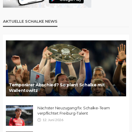
AKTUELLE SCHALKE NEWS
Temporärer Abschied? So plant Schalke mit
Wallentowitz
Nächster Neuzugang fix: Schalke-Team
verpflichtet Freiburg-Talent
12. Juni 2026