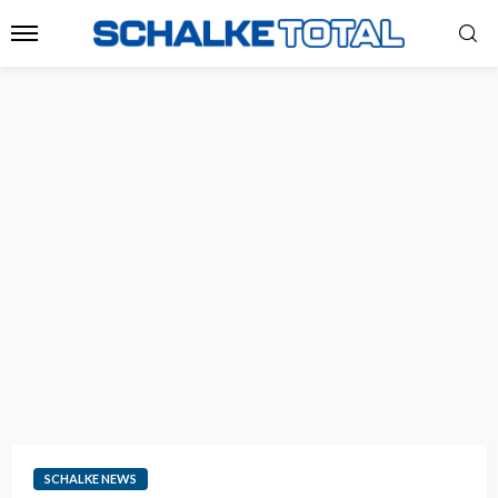
SCHALKE NEWS