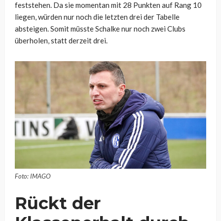
feststehen. Da sie momentan mit 28 Punkten auf Rang 10
liegen, würden nur noch die letzten drei der Tabelle
absteigen. Somit müsste Schalke nur noch zwei Clubs
überholen, statt derzeit drei.
Foto: IMAGO
Rückt der