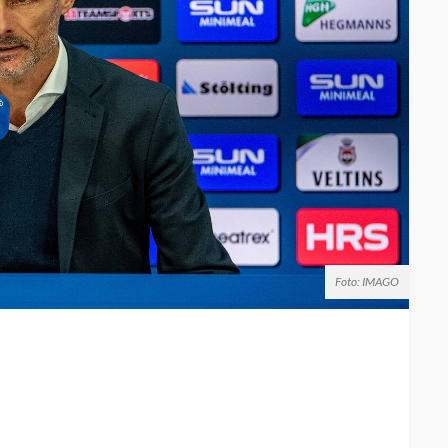
Foto: IMAGO