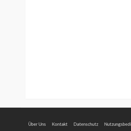
Über Uns
Kontakt
Datenschutz
Nutzungsbed