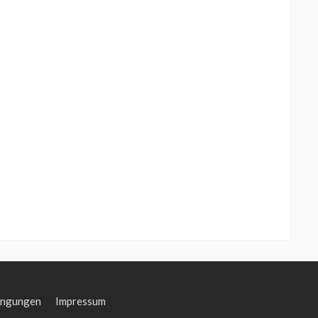
ingungen
Impressum