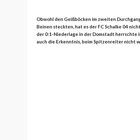
Obwohl den Geißböcken im zweiten Durchgang 
Beinen steckten, hat es der FC Schalke 04 nic
der 0:1-Niederlage in der Domstadt herrschte i
auch die Erkenntnis, beim Spitzenreiter nicht 