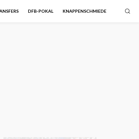
ANSFERS
DFB-POKAL
KNAPPENSCHMIEDE