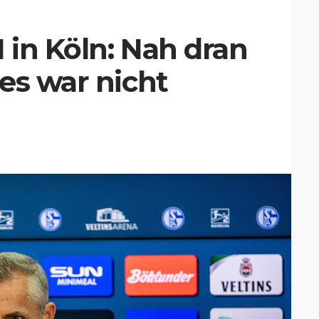
in Köln: Nah dran
es war nicht