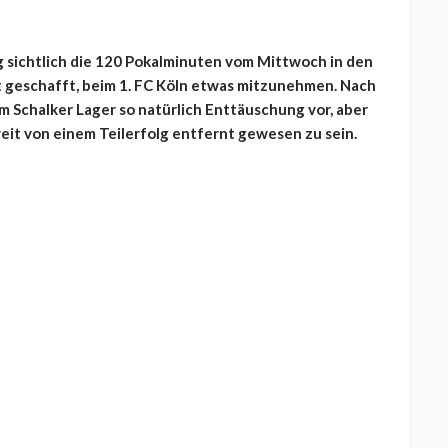
sichtlich die 120 Pokalminuten vom Mittwoch in den
ht geschafft, beim 1. FC Köln etwas mitzunehmen. Nach
m Schalker Lager so natürlich Enttäuschung vor, aber
weit von einem Teilerfolg entfernt gewesen zu sein.