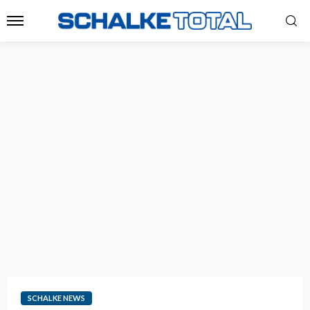
SCHALKE NEWS