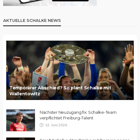
AKTUELLE SCHALKE NEWS
Temporärer Abschied? So plant Schalke mit
Wallentowitz
Nächster Neuzugang fix: Schalke-Team
verpflichtet Freiburg-Talent
12. Juni 2026