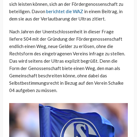
sich leisten können, sich an der Fördergenossenschaft zu
beteiligen. Davon
berichtet die WAZ
in einem Beitrag, in
dem sie aus der Verlautbarung der Ultras zitiert.
Nach Jahren der Unentschlossenheit in dieser Frage
liefere S04 mit der Gründung der Fördergenossenschaft
endlich einen Weg, neue Gelder zu erlösen, ohne die
Rechtsform des eingetragenen Vereins infrage zu stellen.
Das wird seitens der Ultras explizit begrüßt. Denn die
Form der Genossenschaft biete einen Weg, den man als
Gemeinschaft beschreiten könne, ohne dabei das
Selbstbestimmungsrecht in Bezug auf den Verein Schalke
04 aufgeben zu müssen.