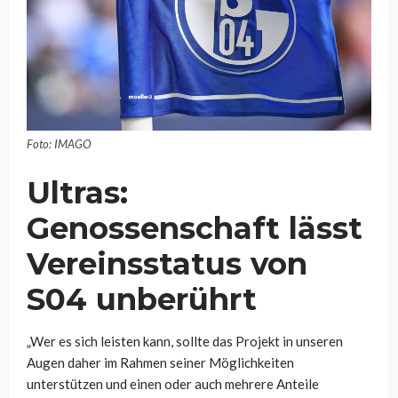
Foto: IMAGO
Ultras:
Genossenschaft lässt
Vereinsstatus von
S04 unberührt
„Wer es sich leisten kann, sollte das Projekt in unseren
Augen daher im Rahmen seiner Möglichkeiten
unterstützen und einen oder auch mehrere Anteile