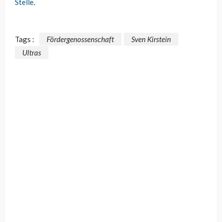
Stelle
.
Tags :
Fördergenossenschaft
Sven Kirstein
Ultras