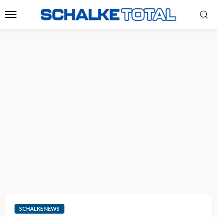
SCHALKE NEWS