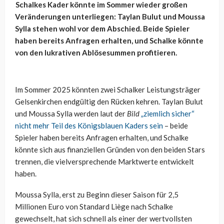
Schalkes Kader könnte im Sommer wieder großen
Veränderungen unterliegen: Taylan Bulut und Moussa
Sylla stehen wohl vor dem Abschied. Beide Spieler
haben bereits Anfragen erhalten, und Schalke könnte
von den lukrativen Ablösesummen profitieren.
Im Sommer 2025 könnten zwei Schalker Leistungsträger
Gelsenkirchen endgültig den Rücken kehren. Taylan Bulut
und Moussa Sylla werden laut der
Bild
„ziemlich sicher“
nicht mehr Teil des Königsblauen Kaders sein
– beide
Spieler haben bereits Anfragen erhalten, und Schalke
könnte sich aus finanziellen Gründen von den beiden Stars
trennen, die vielversprechende Marktwerte entwickelt
haben.
Moussa Sylla, erst zu Beginn dieser Saison für 2,5
Millionen Euro von Standard Liège nach Schalke
gewechselt, hat sich schnell als einer der wertvollsten