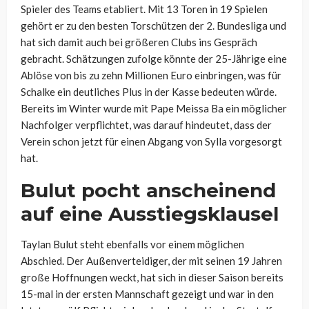
Spieler des Teams etabliert. Mit 13 Toren in 19 Spielen
gehört er zu den besten Torschützen der 2. Bundesliga und
hat sich damit auch bei größeren Clubs ins Gespräch
gebracht. Schätzungen zufolge könnte der 25-Jährige eine
Ablöse von bis zu zehn Millionen Euro einbringen, was für
Schalke ein deutliches Plus in der Kasse bedeuten würde.
Bereits im Winter wurde mit Pape Meissa Ba ein möglicher
Nachfolger verpflichtet, was darauf hindeutet, dass der
Verein schon jetzt für einen Abgang von Sylla vorgesorgt
hat.
Bulut pocht anscheinend
auf eine Ausstiegsklausel
Taylan Bulut steht ebenfalls vor einem möglichen
Abschied. Der Außenverteidiger, der mit seinen 19 Jahren
große Hoffnungen weckt, hat sich in dieser Saison bereits
15-mal in der ersten Mannschaft gezeigt und war in den