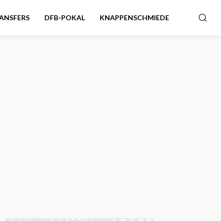
ANSFERS
DFB-POKAL
KNAPPENSCHMIEDE