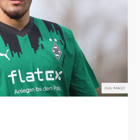
Foto: IMAGO