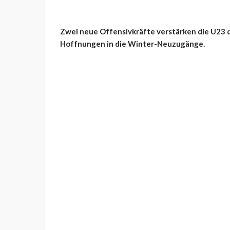
Zwei neue Offensivkräfte verstärken die U23 d
Hoffnungen in die Winter-Neuzugänge.