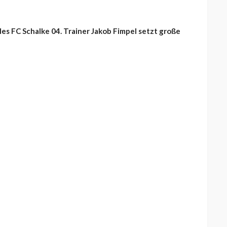
es FC Schalke 04. Trainer Jakob Fimpel setzt große