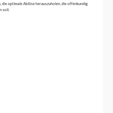
, die optimale Ablöse herauszuholen, die offenkundig
 soll.