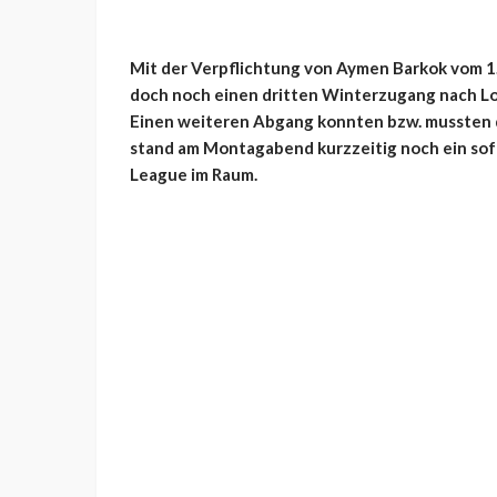
Mit der Verpflichtung von Aymen Barkok vom 1.
doch noch einen dritten Winterzugang nach Lo
Einen weiteren Abgang konnten bzw. mussten 
stand am Montagabend kurzzeitig noch ein sofo
League im Raum.