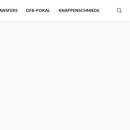
ANSFERS
DFB-POKAL
KNAPPENSCHMIEDE