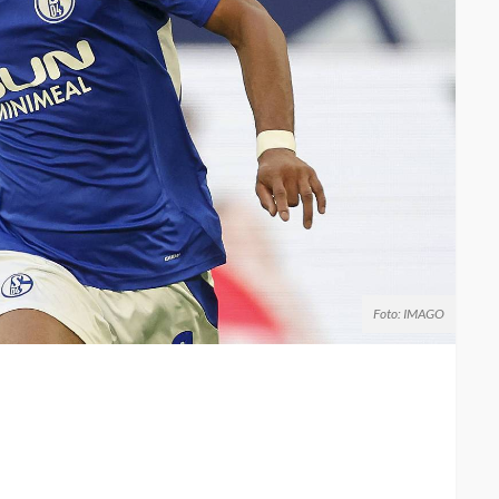
Foto: IMAGO