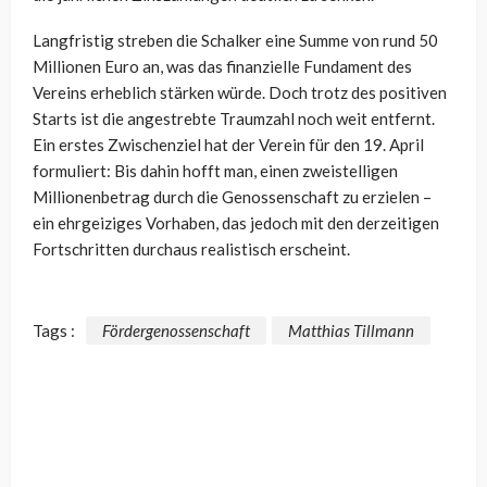
Langfristig streben die Schalker eine Summe von rund 50
Millionen Euro an, was das finanzielle Fundament des
Vereins erheblich stärken würde. Doch trotz des positiven
Starts ist die angestrebte Traumzahl noch weit entfernt.
Ein erstes Zwischenziel hat der Verein für den 19. April
formuliert: Bis dahin hofft man, einen zweistelligen
Millionenbetrag durch die Genossenschaft zu erzielen –
ein ehrgeiziges Vorhaben, das jedoch mit den derzeitigen
Fortschritten durchaus realistisch erscheint.
Tags :
Fördergenossenschaft
Matthias Tillmann