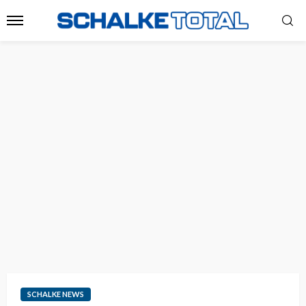
SCHALKE NEWS