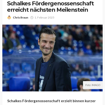
Schalkes Fördergenossenschaft
erreicht nächsten Meilenstein
Chris Braun
1. Februar 2025
Foto: IMAGO
Schalkes Fördergenossenschaft erzielt binnen kurzer