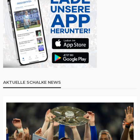
AKTUELLE SCHALKE NEWS