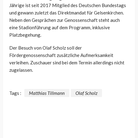
Jährige ist seit 2017 Mitglied des Deutschen Bundestags
und gewann zuletzt das Direktmandat für Gelsenkirchen.
Neben den Gesprächen zur Genossenschaft steht auch
eine Stadionführung auf dem Programm, inklusive
Platzbegehung.
Der Besuch von Olaf Scholz soll der
Fördergenossenschaft zusätzliche Aufmerksamkeit
verleihen. Zuschauer sind bei dem Termin allerdings nicht
zugelassen.
Tags :
Matthias Tillmann
Olaf Scholz