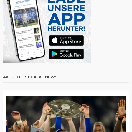
AKTUELLE SCHALKE NEWS