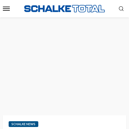
SCHALKE NEWS