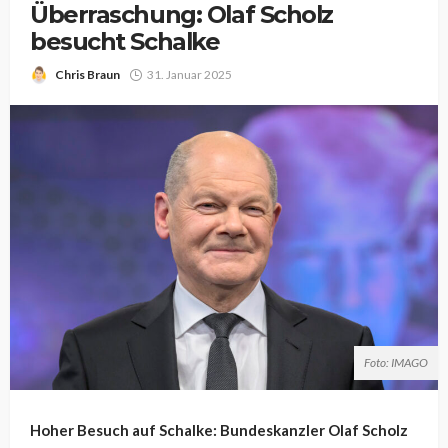
Überraschung: Olaf Scholz
besucht Schalke
Chris Braun
31. Januar 2025
Foto: IMAGO
Hoher Besuch auf Schalke: Bundeskanzler Olaf Scholz