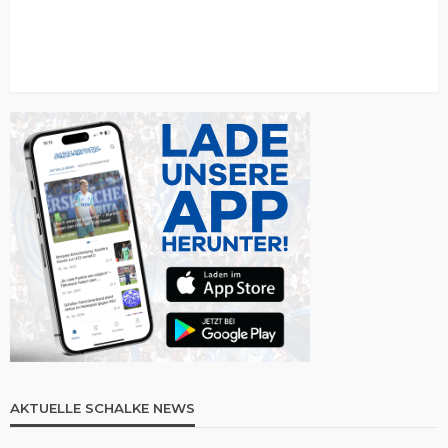
AKTUELLE SCHALKE NEWS