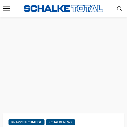
KNAPPENSCHMIEDE
SCHALKE NEWS