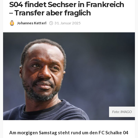
S04 findet Sechser in Frankreich
– Transfer aber fraglich
Johannes Ketterl
31. Januar 2025
Foto: IMAGO
Am morgigen Samstag steht rund um den FC Schalke 04