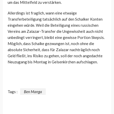
um das Mittelfeld zu verstärken.
Allerdings ist fraglich, wann eine etwaige
Transferbeteiligung tatsächlich auf den Schalker Konten
eingehen würde. Weil die Beteiligung eines russischen
Vereins am Zalazar-Transfer die Ungewissheit auch nicht
unbedingt verringert, bleibt eine gewisse Portion Skepsis.
Möglich, dass Schalke gezwungen ist, noch ohne die
absolute Sicherheit, dass für Zalazar nachträglich noch
Geld fließt, ins Risiko zu gehen, soll der noch angedachte
Neuzugang bis Montag in Gelsenkirchen aufschlagen.
Tags :
Ben Manga