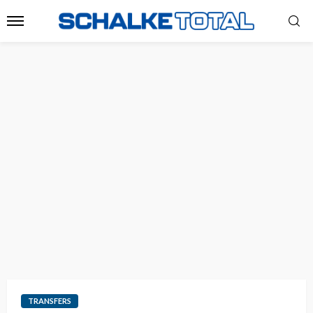
TRANSFERS