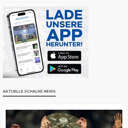
AKTUELLE SCHALKE NEWS