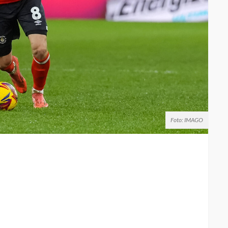
Foto: IMAGO