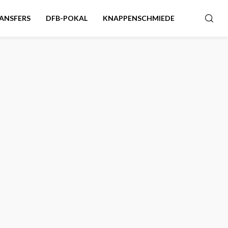
ANSFERS
DFB-POKAL
KNAPPENSCHMIEDE