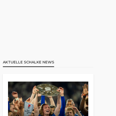
AKTUELLE SCHALKE NEWS