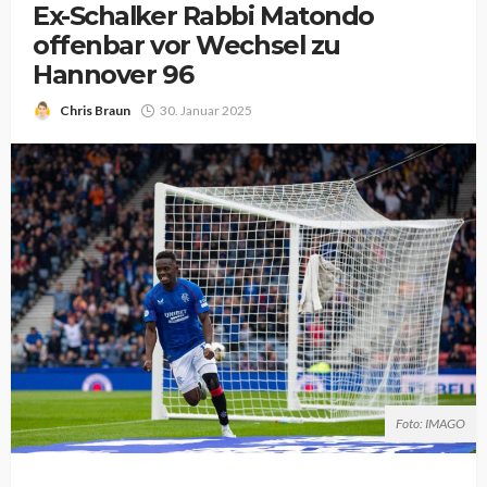
Ex-Schalker Rabbi Matondo
offenbar vor Wechsel zu
Hannover 96
Chris Braun
30. Januar 2025
Foto: IMAGO