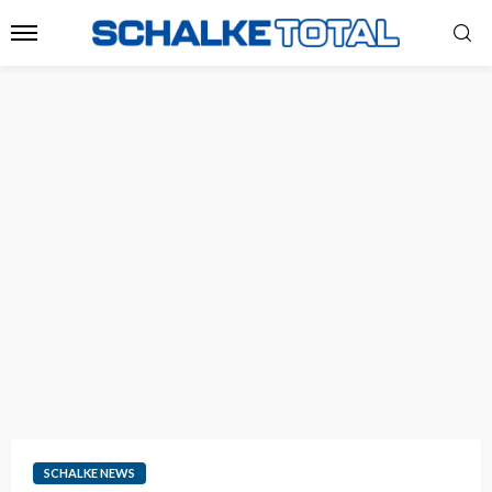
SCHALKE NEWS