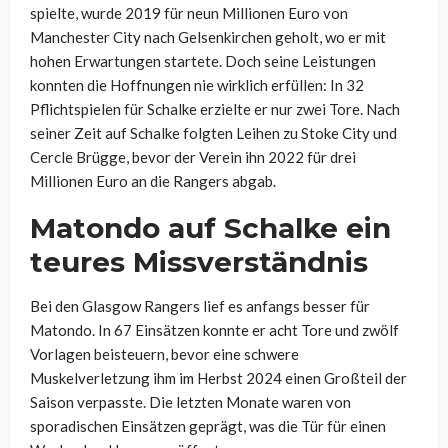
spielte, wurde 2019 für neun Millionen Euro von
Manchester City nach Gelsenkirchen geholt, wo er mit
hohen Erwartungen startete. Doch seine Leistungen
konnten die Hoffnungen nie wirklich erfüllen: In 32
Pflichtspielen für Schalke erzielte er nur zwei Tore. Nach
seiner Zeit auf Schalke folgten Leihen zu Stoke City und
Cercle Brügge, bevor der Verein ihn 2022 für drei
Millionen Euro an die Rangers abgab.
Matondo auf Schalke ein
teures Missverständnis
Bei den Glasgow Rangers lief es anfangs besser für
Matondo. In 67 Einsätzen konnte er acht Tore und zwölf
Vorlagen beisteuern, bevor eine schwere
Muskelverletzung ihm im Herbst 2024 einen Großteil der
Saison verpasste. Die letzten Monate waren von
sporadischen Einsätzen geprägt, was die Tür für einen