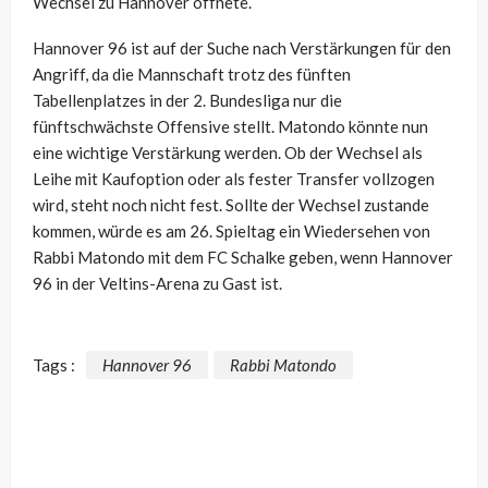
Wechsel zu Hannover öffnete.
Hannover 96 ist auf der Suche nach Verstärkungen für den
Angriff, da die Mannschaft trotz des fünften
Tabellenplatzes in der 2. Bundesliga nur die
fünftschwächste Offensive stellt. Matondo könnte nun
eine wichtige Verstärkung werden. Ob der Wechsel als
Leihe mit Kaufoption oder als fester Transfer vollzogen
wird, steht noch nicht fest. Sollte der Wechsel zustande
kommen, würde es am 26. Spieltag ein Wiedersehen von
Rabbi Matondo mit dem FC Schalke geben, wenn Hannover
96 in der Veltins-Arena zu Gast ist.
Tags :
Hannover 96
Rabbi Matondo