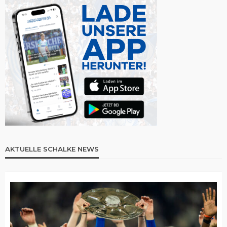
AKTUELLE SCHALKE NEWS