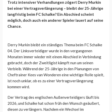
Trotz intensiver Verhandlungen zögert Derry Murkin
bei einer Vertragsverlängerung – bleibt der 25-Jährige
langfristig beim FC Schalke? Ein Abschied scheint
möglich, doch auch ein anderer Spieler lauert auf seine
Chance.
Derry Murkin bleibt ein ständiges Thema beim FC Schalke
04. Der Linksverteidiger wurde in den vergangenen
Monaten immer wieder mit einem Abschied in Verbindung
gebracht, doch der Zweitligist kämpft nun um seinen
Verbleib. Während der 25-Jährige in den Planungen von
Cheftrainer Kees van Wonderen eine wichtige Rolle spielt,
ist noch unklar, ob es zu einer Vertragsverlängerung
kommen wird.
Der Vertrag des englischen Außenverteidigers läuft bis
2026, und Schalke hat schon früh den Wunsch geäußert,
diesen zu verlängern. Nachdem ein Wechsel im