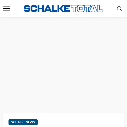
SCHALKE NEWS