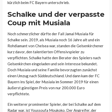
kürzlich beim FC Bayern unterschrieb.
Schalke und der verpasste
Coup mit Musiala
Noch schmerzlicher dürfte der Fall Jamal Musiala für
Schalke sein. 2019, als Musiala noch 16 Jahre alt und ein
Rohdiamant von Chelsea war, standen die Gelsenkirchener
kurz davor, den talentierten Offensivspieler zu
verpflichten. Schalke hatte den Berater des Spielers nach
Gelsenkirchen eingeladen und sein Interesse bekundet.
Doch Musiala und seine Familie bevorzugten zunächst
einen Umzug nach Süddeutschland. Und dann kam der FC
Bayern ins Spiel, der Musiala im Sommer 2019 für einen
äußerst günstigen Preis von nur 200.000 Euro
verpflichtete.
Ein weiterer prominenter Spieler, der bei Schalke auf dem
Radar war, ist Youssoufa Moukoko. Der Angreifer, der