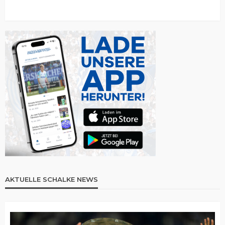
AKTUELLE SCHALKE NEWS