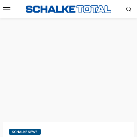
SCHALKE NEWS