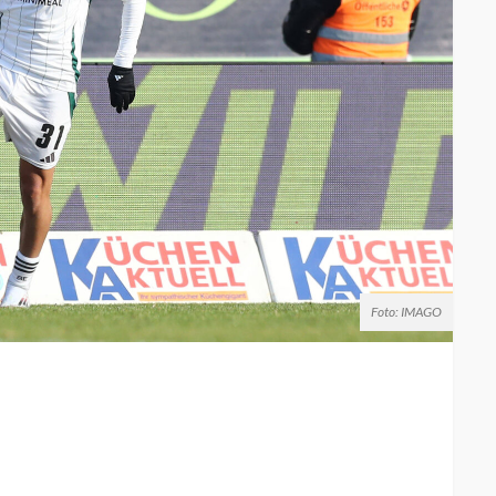
Foto: IMAGO