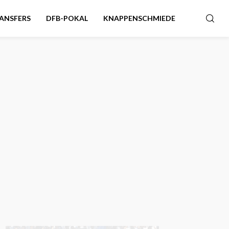
ANSFERS
DFB-POKAL
KNAPPENSCHMIEDE