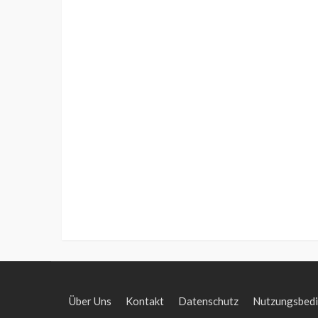
Über Uns
Kontakt
Datenschutz
Nutzungsbed