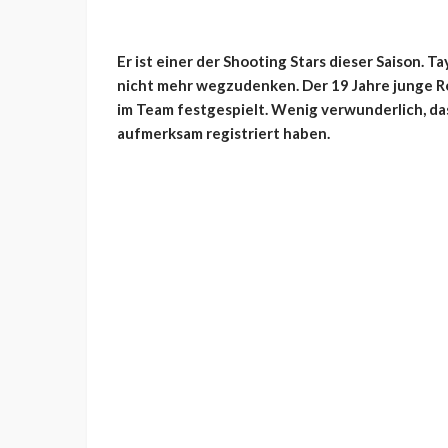
Er ist einer der Shooting Stars dieser Saison. 
nicht mehr wegzudenken. Der 19 Jahre junge R
im Team festgespielt. Wenig verwunderlich, da
aufmerksam registriert haben.