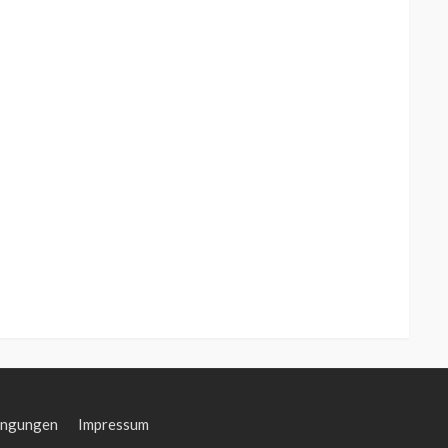
ingungen
Impressum