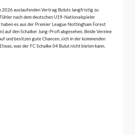
 2026 auslaufenden Vertrag Buluts langfristig zu
 Fühler nach dem deutschen U19-Nationalspieler
g
haben es aus der Premier League Nottingham Forest
n) auf den Schalker Jung-Profi abgesehen. Beide Vereine
 auf und besitzen gute Chancen, sich in der kommenden
Etwas, was der FC Schalke 04 Bulut nicht bieten kann.