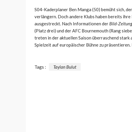
S04-Kaderplaner Ben Manga (50) bemüht sich, den
verlängern. Doch andere Klubs haben bereits ihre
ausgestreckt. Nach Informationen der
Bild-Zeitun
(Platz drei) und der AFC Bournemouth (Rang siebe
treten in der aktuellen Saison überraschend stark
Spielzeit auf europäischer Bühne zu präsentieren. 
Tags :
Taylan Bulut