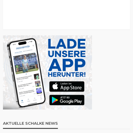
AKTUELLE SCHALKE NEWS