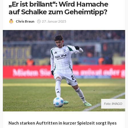
„Er ist brillant“: Wird Hamache
auf Schalke zum Geheimtipp?
Chris Braun
27. Januar 2025
Foto: IMAGO
Nach starken Auftritten in kurzer Spielzeit sorgt Ilyes