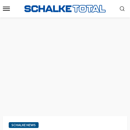
SCHALKE NEWS