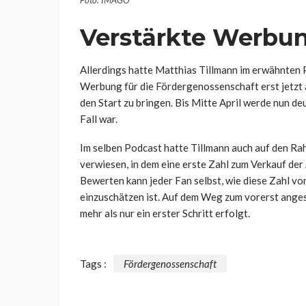
Verstärkte Werbun
Allerdings hatte Matthias Tillmann im erwähnten 
Werbung für die Fördergenossenschaft erst jetzt 
den Start zu bringen. Bis Mitte April werde nun de
Fall war.
Im selben Podcast hatte Tillmann auch auf den Ra
verwiesen, in dem eine erste Zahl zum Verkauf der 
Bewerten kann jeder Fan selbst, wie diese Zahl vo
einzuschätzen ist. Auf dem Weg zum vorerst anges
mehr als nur ein erster Schritt erfolgt.
Tags :
Fördergenossenschaft