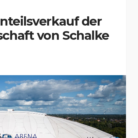
nteilsverkauf der
chaft von Schalke