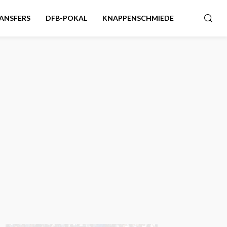
ANSFERS
DFB-POKAL
KNAPPENSCHMIEDE