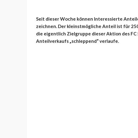
Seit dieser Woche können Interessierte Anteil
zeichnen. Der kleinstmögliche Anteil ist für 25
die eigentlich Zielgruppe dieser Aktion des FC 
Anteilverkaufs „schleppend“ verlaufe.