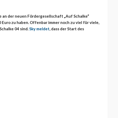
e an der neuen Fördergesellschaft „Auf Schalke“
0 Euro zu haben. Offenbar immer noch zu viel für viele,
Schalke 04 sind.
Sky meldet
, dass der Start des