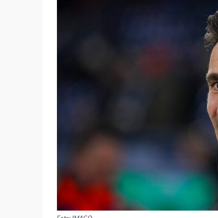
Foto: IMAGO