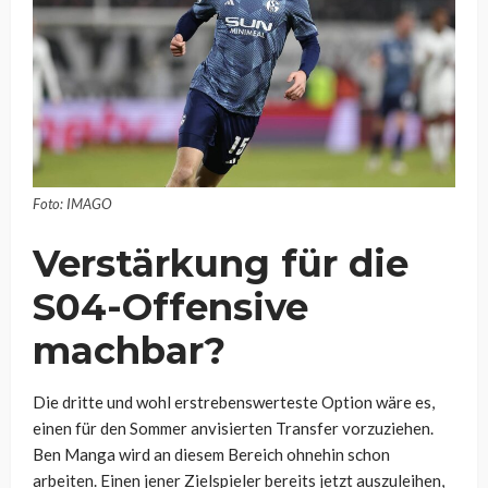
Foto: IMAGO
Verstärkung für die
S04-Offensive
machbar?
Die dritte und wohl erstrebenswerteste Option wäre es,
einen für den Sommer anvisierten Transfer vorzuziehen.
Ben Manga wird an diesem Bereich ohnehin schon
arbeiten. Einen jener Zielspieler bereits jetzt auszuleihen,