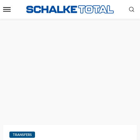
TRANSFERS