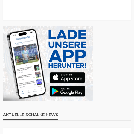
AKTUELLE SCHALKE NEWS