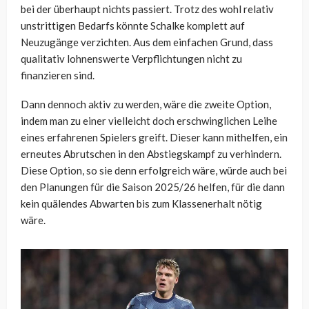
bei der überhaupt nichts passiert. Trotz des wohl relativ
unstrittigen Bedarfs könnte Schalke komplett auf
Neuzugänge verzichten. Aus dem einfachen Grund, dass
qualitativ lohnenswerte Verpflichtungen nicht zu
finanzieren sind.
Dann dennoch aktiv zu werden, wäre die zweite Option,
indem man zu einer vielleicht doch erschwinglichen Leihe
eines erfahrenen Spielers greift. Dieser kann mithelfen, ein
erneutes Abrutschen in den Abstiegskampf zu verhindern.
Diese Option, so sie denn erfolgreich wäre, würde auch bei
den Planungen für die Saison 2025/26 helfen, für die dann
kein quälendes Abwarten bis zum Klassenerhalt nötig
wäre.