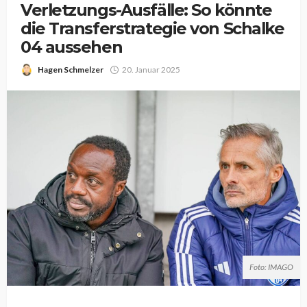
Verletzungs-Ausfälle: So könnte
die Transferstrategie von Schalke
04 aussehen
Hagen Schmelzer
20. Januar 2025
Foto: IMAGO