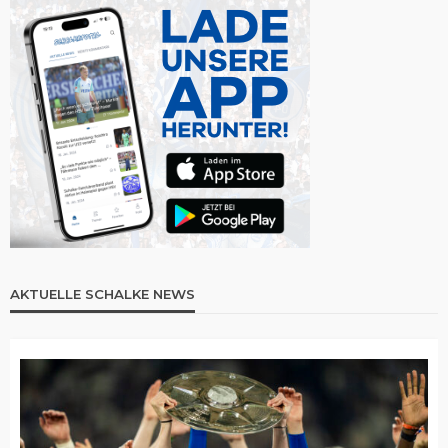
AKTUELLE SCHALKE NEWS