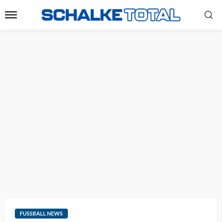
FUSSBALL NEWS