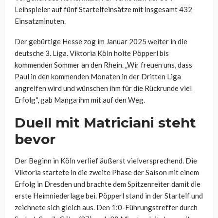
Leihspieler auf fünf Startelfeinsätze mit insgesamt 432
Einsatzminuten.
Der gebürtige Hesse zog im Januar 2025 weiter in die
deutsche 3. Liga. Viktoria Köln holte Pöpperl bis
kommenden Sommer an den Rhein. „
Wir freuen uns, dass
Paul in den kommenden Monaten in der Dritten Liga
angreifen wird und wünschen ihm für die Rückrunde viel
Erfolg“, gab Manga ihm mit auf den Weg.
Duell mit Matriciani steht
bevor
Der Beginn in Köln verlief äußerst vielversprechend. Die
Viktoria startete in die zweite Phase der Saison mit einem
Erfolg in Dresden und brachte dem Spitzenreiter damit die
erste Heimniederlage bei. Pöpperl stand in der Startelf und
zeichnete sich gleich aus. Den 1:0-Führungstreffer durch