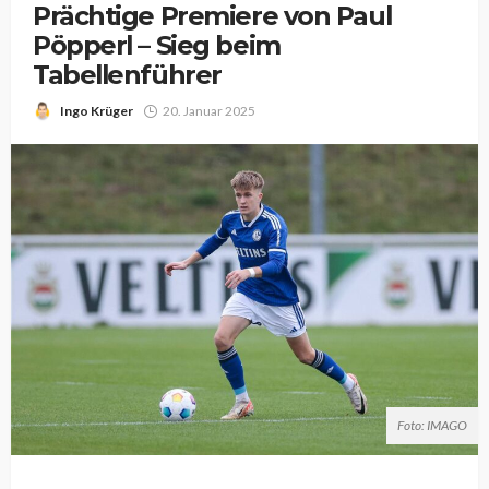
Prächtige Premiere von Paul
Pöpperl – Sieg beim
Tabellenführer
Ingo Krüger
20. Januar 2025
Foto: IMAGO