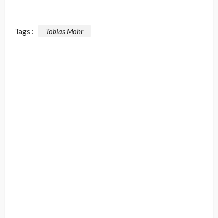
Tags :
Tobias Mohr