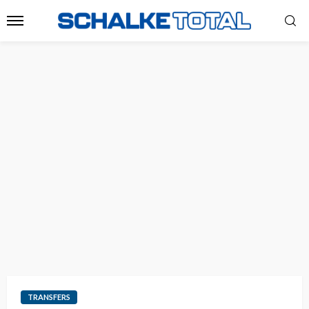
TRANSFERS