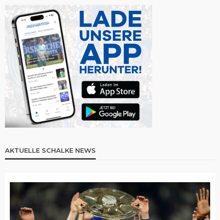
AKTUELLE SCHALKE NEWS