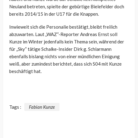
Neuland betreten, spielte der gebürtige Bielefelder doch
bereits 2014/15 in der U17 für die Knappen.
Inwieweit sich die Personalie bestätigt, bleibt freilich
abzuwarten. Laut „WAZ“-Reporter Andreas Ernst soll
Kunze im Winter jedenfalls kein Thema sein, während der
für „Sky“ tätige Schalke-Insider Dirk g. Schlarmann
ebenfalls bislang nichts von einer mündlichen Einigung
weiß, aber zumindest berichtet, dass sich S04 mit Kunze
beschäftigt hat.
Tags :
Fabian Kunze