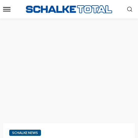
SCHALKE NEWS