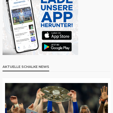
AKTUELLE SCHALKE NEWS