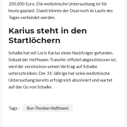
200.000 Euro. Die medizinische Untersuchung ist für
heute geplant. Damit könnte der Deal noch im Laufe des
Tages verkündet werden.
Karius steht in den
Startlöchern
Schalke hat mit Loris Karius einen Nachfolger gefunden.
Sobald der Hoffmann-Transfer offiziell abgeschlossen ist,
wird der vereinslose seinen Vertrag auf Schalke
unterschreiben. Der 31-Jährige hat seine medizinische
Untersuchung bereits erfolgreich absolviert und wartet
auf das Go von Schalke.
Tags :
Ron-Thorben Hoffmann