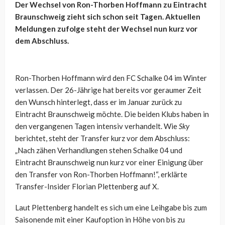
Der Wechsel von Ron-Thorben Hoffmann zu Eintracht
Braunschweig zieht sich schon seit Tagen. Aktuellen
Meldungen zufolge steht der Wechsel nun kurz vor
dem Abschluss.
Ron-Thorben Hoffmann wird den FC Schalke 04 im Winter
verlassen. Der 26-Jährige hat bereits vor geraumer Zeit
den Wunsch hinterlegt, dass er im Januar zurück zu
Eintracht Braunschweig möchte. Die beiden Klubs haben in
den vergangenen Tagen intensiv verhandelt. Wie
Sky
berichtet, steht der Transfer kurz vor dem Abschluss:
„Nach zähen Verhandlungen stehen Schalke 04 und
Eintracht Braunschweig nun kurz vor einer Einigung über
den Transfer von Ron-Thorben Hoffmann!“, erklärte
Transfer-Insider Florian Plettenberg auf X.
Laut Plettenberg handelt es sich um eine Leihgabe bis zum
Saisonende mit einer Kaufoption in Höhe von bis zu