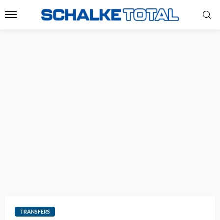
TRANSFERS