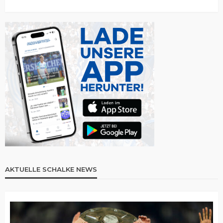
AKTUELLE SCHALKE NEWS