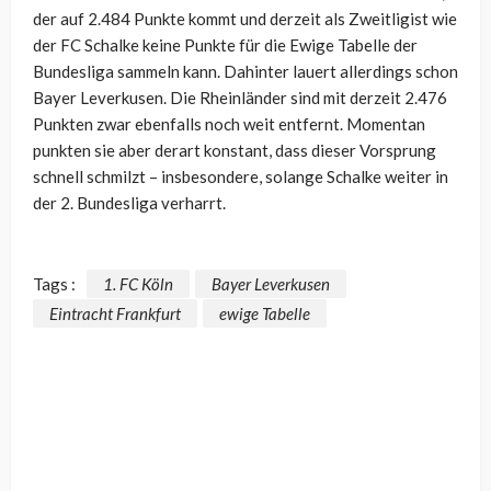
der auf 2.484 Punkte kommt und derzeit als Zweitligist wie
der FC Schalke keine Punkte für die Ewige Tabelle der
Bundesliga sammeln kann. Dahinter lauert allerdings schon
Bayer Leverkusen. Die Rheinländer sind mit derzeit 2.476
Punkten zwar ebenfalls noch weit entfernt. Momentan
punkten sie aber derart konstant, dass dieser Vorsprung
schnell schmilzt – insbesondere, solange Schalke weiter in
der 2. Bundesliga verharrt.
Tags :
1. FC Köln
Bayer Leverkusen
Eintracht Frankfurt
ewige Tabelle