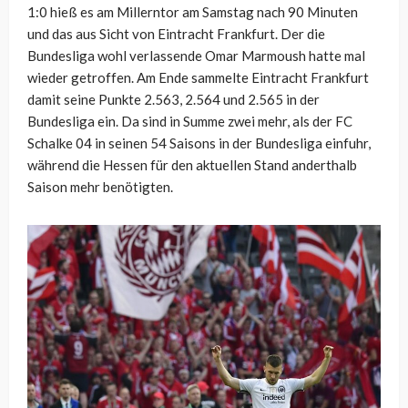
1:0 hieß es am Millerntor am Samstag nach 90 Minuten
und das aus Sicht von Eintracht Frankfurt. Der die
Bundesliga wohl verlassende Omar Marmoush hatte mal
wieder getroffen. Am Ende sammelte Eintracht Frankfurt
damit seine Punkte 2.563, 2.564 und 2.565 in der
Bundesliga ein. Da sind in Summe zwei mehr, als der FC
Schalke 04 in seinen 54 Saisons in der Bundesliga einfuhr,
während die Hessen für den aktuellen Stand anderthalb
Saison mehr benötigten.