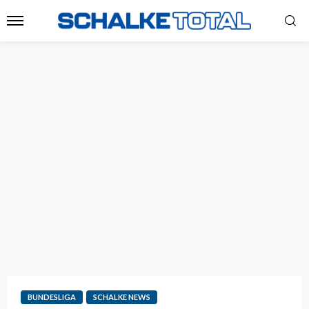
BUNDESLIGA
SCHALKE NEWS