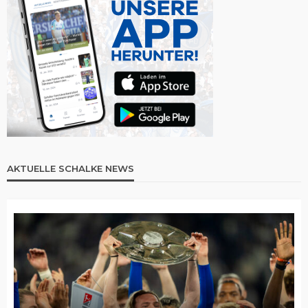
AKTUELLE SCHALKE NEWS