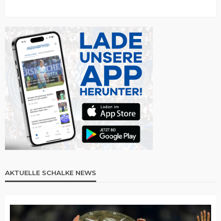
AKTUELLE SCHALKE NEWS