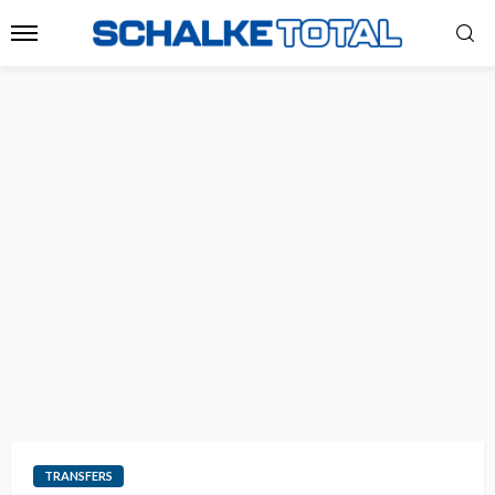
TRANSFERS