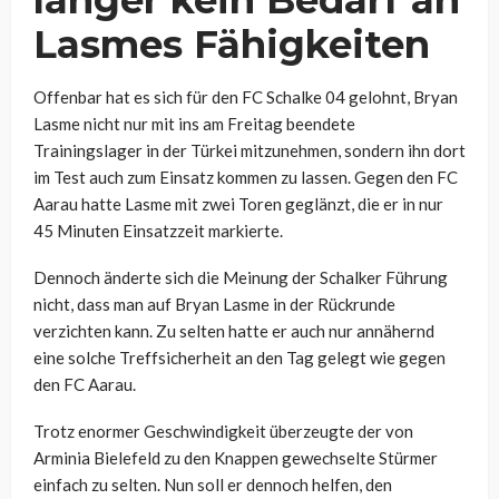
Lasmes Fähigkeiten
Offenbar hat es sich für den FC Schalke 04 gelohnt, Bryan
Lasme nicht nur mit ins am Freitag beendete
Trainingslager in der Türkei mitzunehmen, sondern ihn dort
im Test auch zum Einsatz kommen zu lassen. Gegen den FC
Aarau hatte Lasme mit zwei Toren geglänzt, die er in nur
45 Minuten Einsatzzeit markierte.
Dennoch änderte sich die Meinung der Schalker Führung
nicht, dass man auf Bryan Lasme in der Rückrunde
verzichten kann. Zu selten hatte er auch nur annähernd
eine solche Treffsicherheit an den Tag gelegt wie gegen
den FC Aarau.
Trotz enormer Geschwindigkeit überzeugte der von
Arminia Bielefeld zu den Knappen gewechselte Stürmer
einfach zu selten. Nun soll er dennoch helfen, den