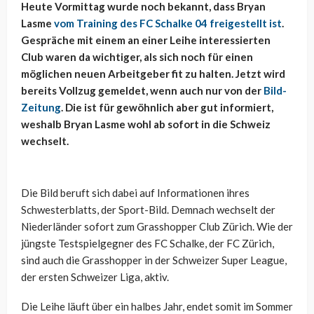
Heute Vormittag wurde noch bekannt, dass Bryan
Lasme
vom Training des FC Schalke 04 freigestellt ist
.
Gespräche mit einem an einer Leihe interessierten
Club waren da wichtiger, als sich noch für einen
möglichen neuen Arbeitgeber fit zu halten. Jetzt wird
bereits Vollzug gemeldet, wenn auch nur von der
Bild-
Zeitung
. Die ist für gewöhnlich aber gut informiert,
weshalb Bryan Lasme wohl ab sofort in die Schweiz
wechselt.
Die Bild beruft sich dabei auf Informationen ihres
Schwesterblatts, der Sport-Bild. Demnach wechselt der
Niederländer sofort zum Grasshopper Club Zürich. Wie der
jüngste Testspielgegner des FC Schalke, der FC Zürich,
sind auch die Grasshopper in der Schweizer Super League,
der ersten Schweizer Liga, aktiv.
Die Leihe läuft über ein halbes Jahr, endet somit im Sommer