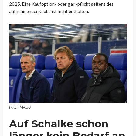
2025. Eine Kaufoption- oder gar -pflicht seitens des
aufnehmenden Clubs ist nicht enthalten.
Foto: IMAGO
Auf Schalke schon
länger kein Bedarf an