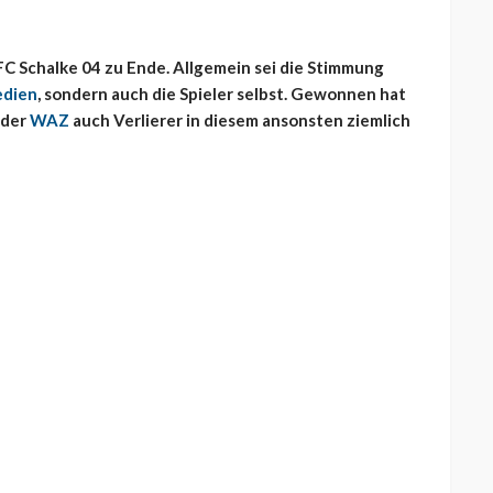
 FC Schalke 04 zu Ende. Allgemein sei die Stimmung
edien
, sondern auch die Spieler selbst. Gewonnen hat
 der
WAZ
auch Verlierer in diesem ansonsten ziemlich