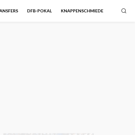
ANSFERS
DFB-POKAL
KNAPPENSCHMIEDE