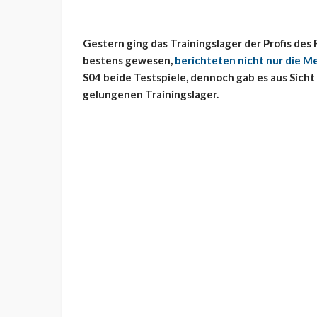
Gestern ging das Trainingslager der Profis des
bestens gewesen,
berichteten nicht nur die M
S04 beide Testspiele, dennoch gab es aus Sicht
gelungenen Trainingslager.