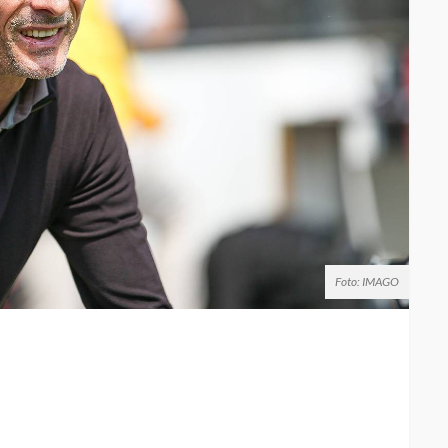
Foto: IMAGO