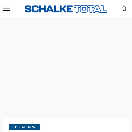
FUSSBALL NEWS