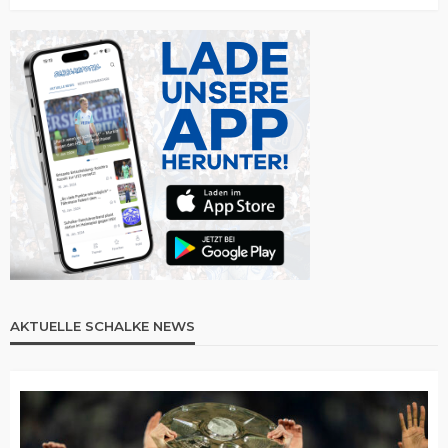
AKTUELLE SCHALKE NEWS