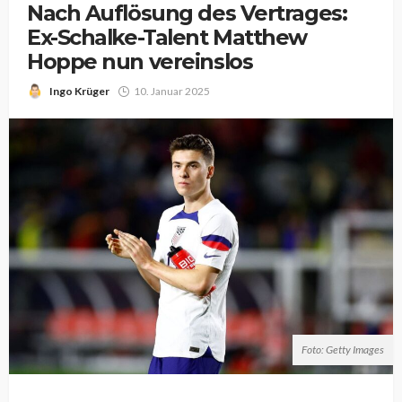
Nach Auflösung des Vertrages:
Ex-Schalke-Talent Matthew
Hoppe nun vereinslos
Ingo Krüger
10. Januar 2025
Foto: Getty Images