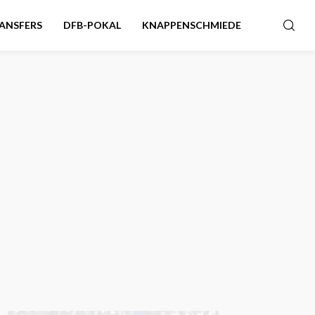
ANSFERS
DFB-POKAL
KNAPPENSCHMIEDE