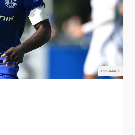
Foto: IMAGO