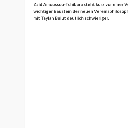
Zaid Amoussou-Tchibara steht kurz vor einer V
wichtiger Baustein der neuen Vereinsphilosop
mit Taylan Bulut deutlich schwieriger.