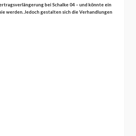
ertragsverlängerung bei Schalke 04 – und könnte ein
hie werden. Jedoch gestalten sich die Verhandlungen