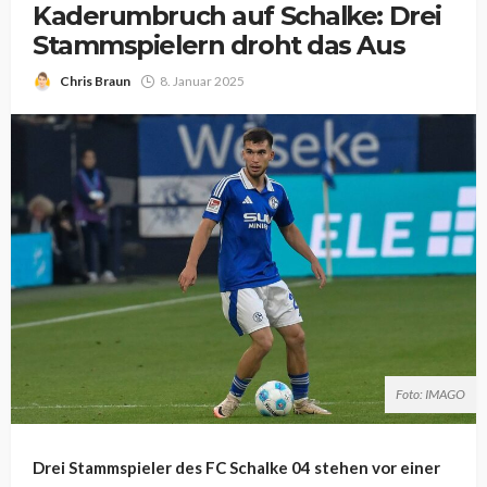
Kaderumbruch auf Schalke: Drei
Stammspielern droht das Aus
Chris Braun
8. Januar 2025
Foto: IMAGO
Drei Stammspieler des FC Schalke 04 stehen vor einer