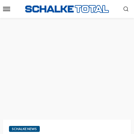
SCHALKE NEWS