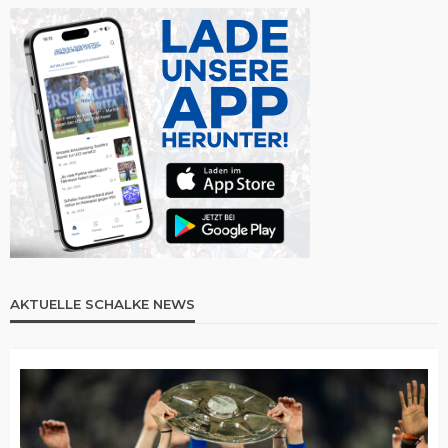
AKTUELLE SCHALKE NEWS