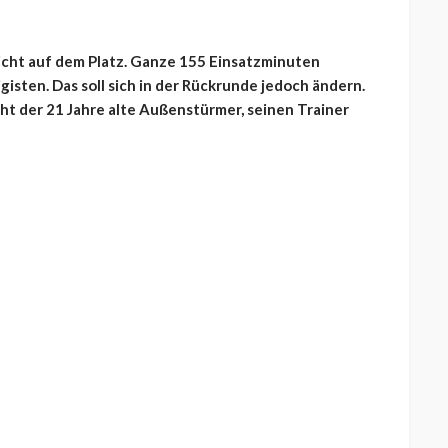
nicht auf dem Platz. Ganze 155 Einsatzminuten
isten. Das soll sich in der Rückrunde jedoch ändern.
ht der 21 Jahre alte Außenstürmer, seinen Trainer