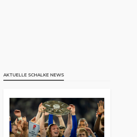
AKTUELLE SCHALKE NEWS