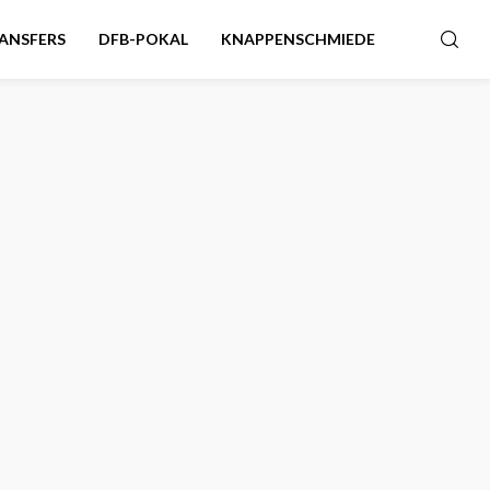
ANSFERS
DFB-POKAL
KNAPPENSCHMIEDE