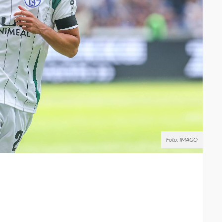
Foto: IMAGO