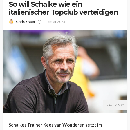
So will Schalke wie ein
italienischer Topclub verteidigen
Chris Braun
5. Januar 2025
Foto: IMAGO
Schalkes Trainer Kees van Wonderen setzt im