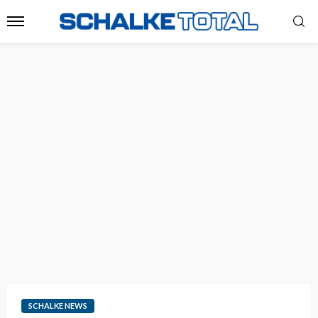
SCHALKE NEWS