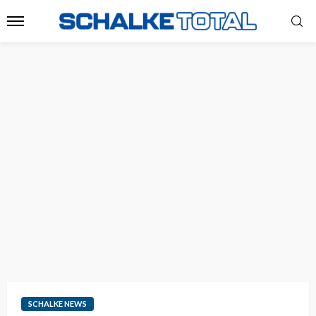
SCHALKE NEWS