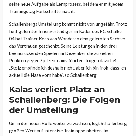
seine neue Aufgabe als Lernprozess, bei dem er mit jedem
Trainingstag Fortschritte macht.
Schallenbergs Umstellung kommt nicht von ungefähr. Trotz
fünf gelernter Innenverteidiger im Kader des FC Schalke
04 hat Trainer Kees van Wonderen dem gelernten Sechser
das Vertrauen geschenkt. Seine Leistungen in den drei
beeindruckenden Spielen im Dezember, die zu sieben
Punkten gegen Spitzenteams führten, trugen dazu bei.
„Stolz empfinde ich deshalb nicht, aber ich bin froh, dass ich
aktuell die Nase vorn habe“, so Schallenberg.
Kalas verliert Platz an
Schallenberg: Die Folgen
der Umstellung
Um in der neuen Rolle weiter zu wachsen, legt Schallenberg
großen Wert auf intensive Trainingseinheiten. Im