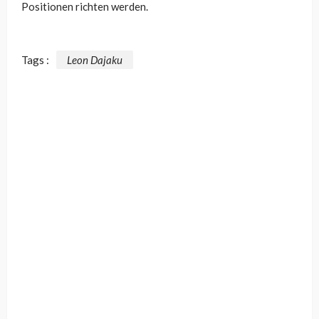
Positionen richten werden.
Tags :
Leon Dajaku