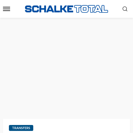
TRANSFERS