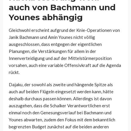
auch von Bachmann und
Younes abhängig
Gleichwohl erscheint aufgrund der Knie-Operationen von
Janik Bachmann und Amin Younes nicht völlig
ausgeschlossen, dass entgegen der eigentlichen
Planungen, die Verstärkungen für allem in der
Innenverteidigung und auf der Mittelstürmerposition
vorsahen, auch eine variable Offensivkraft auf die Agenda
rückt.
Dajaku, der sowohl als zweite und hängende Spitze als
auch auf beiden Flügeln eingesetzt werden kann, hätte
deshalb durchaus passen können. Allerdings ist davon
auszugehen, dass die Schalker Verantwortlichen erst
einmal noch den Genesungsverlauf bei Bachmann und
Younes abwarten, zudem den Fokus mit dem bekanntlich
begrenzten Budget zunächst auf die beiden anderen