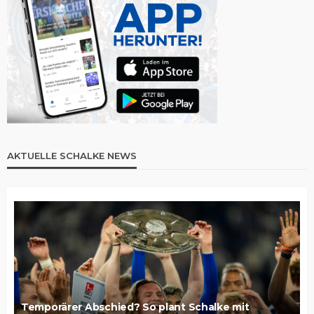
AKTUELLE SCHALKE NEWS
Temporärer Abschied? So plant Schalke mit