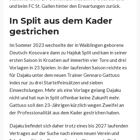
und beim FC St. Gallen hinter den Erwartungen zurück.
In Split aus dem Kader
gestrichen
Im Sommer 2023 wechselte der in Waiblingen geborene
Deutsch-Kosovare dann zu Hajduk Split und kam in seiner
ersten Saison in Kroatien auf immerhin vier Tore und drei
Vorlagen in 23 Spielen. In der laufenden Saison reichte es
für Dajaku unter dem neuen Trainer Gennaro Gattuso
indes nur zu drei Startelfeinsätzen und sieben
Einwechslungen. Mehr als eine Vorlage gelang Dajaku
nicht und hat nun in Split offenbar keine Zukunft mehr.
Gattuso soll den 23-Jährigen kürzlich wegen Zweifel an
der Professionalität aus dem Kader gestrichen haben.
Dajaku befindet sich daher trotz eines bis 2027 laufenden
Vertrages auf der Suche nach einem neuen Verein und