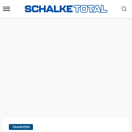
TRANSFERS