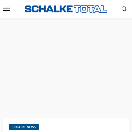
SCHALKE NEWS