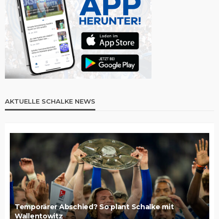
AKTUELLE SCHALKE NEWS
Temporärer Abschied? So plant Schalke mit
Wallentowitz