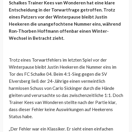
Schalkes Trainer Kees van Wonderen hat eine klare
Entscheidung in der Torwartfrage getroffen. Trotz
eines Patzers vor der Winterpause bleibt Justin
Heekeren die unangefochtene Nummer eins, während
Ron-Thorben Hoffmann offenbar einen Winter-
Wechsel in Betracht zieht.
Trotz eines Torwartfehlers im letzten Spiel vor der
Winterpause bleibt Justin Heekeren die Nummer eins im
Tor des FC Schalke 04. Beim 4:1-Sieg gegen die SV
Elversberg ließ der 24-Jährige einen vermeintlich
harmlosen Schuss von Carlo Sickinger durch die Hände
gleiten und verursachte so das zwischenzeitliche 1:1. Doch
Trainer Kees van Wonderen stellte nach der Partie klar,
dass dieser Fehler keine Auswirkungen auf Heekerens
Status habe.
„Der Fehler war ein Klassiker. Er sieht einen einfachen