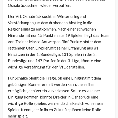
Osnabrück schnell wieder verpuffen.
Der VfL Osnabrück sucht im Winter dringend
Verstärkungen, um dem drohenden Abstieg in die
Regionalliga zu entkommen. Nach einer schwachen
Hinrunde mit nur 15 Punkten aus 19 Spielen liegt das Team
von Trainer Marco Antwerpen fünf Punkte hinter dem
rettenden Ufer. Drexler, mit seiner Erfahrung aus 81
Einsätzen in der 1. Bundesliga, 131 Spielen in der 2.
Bundesliga und 147 Partien in der 3. Liga, könnte eine
wichtige Verstärkung für den VfL darstellen.
Für Schalke bleibt die Frage, ob eine Einigung mit dem
gebürtigen Bonner erzielt werden kann, die es ihm
ermöglicht, den Verein zu verlassen. Sollte es zu einer
Einigung kommen, könnte Drexler in Osnabrück eine
wichtige Rolle spielen, während Schalke sich von einem
Spieler trennt, der in ihren Zukunftsplänen keine Rolle
mehr spielt.