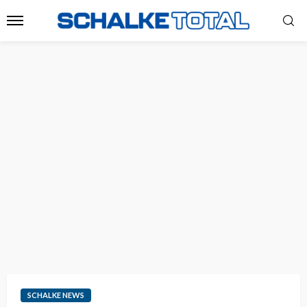
SCHALKE NEWS