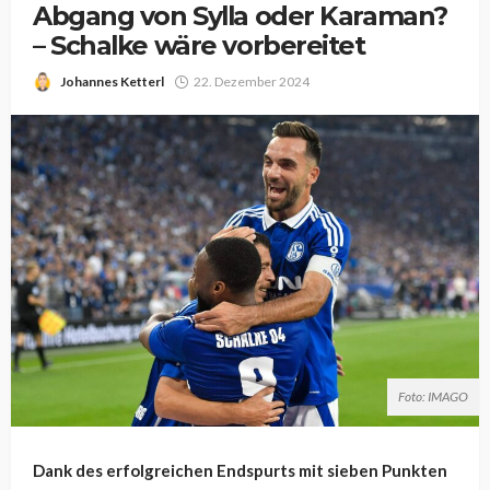
Abgang von Sylla oder Karaman?
– Schalke wäre vorbereitet
Johannes Ketterl
22. Dezember 2024
Foto: IMAGO
Dank des erfolgreichen Endspurts mit sieben Punkten