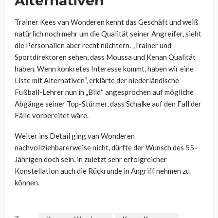
Alternativen“
Trainer Kees van Wonderen kennt das Geschäft und weiß
natürlich noch mehr um die Qualität seiner Angreifer, sieht
die Personalien aber recht nüchtern. „Trainer und
Sportdirektoren sehen, dass Moussa und Kenan Qualität
haben. Wenn konkretes Interesse kommt, haben wir eine
Liste mit Alternativen“, erklärte der niederländische
Fußball-Lehrer nun in „Bild“ angesprochen auf mögliche
Abgänge seiner Top-Stürmer, dass Schalke auf den Fall der
Fälle vorbereitet wäre.
Weiter ins Detail ging van Wonderen
nachvollziehbarerweise nicht, dürfte der Wunsch des 55-
Jährigen doch sein, in zuletzt sehr erfolgreicher
Konstellation auch die Rückrunde in Angriff nehmen zu
können.