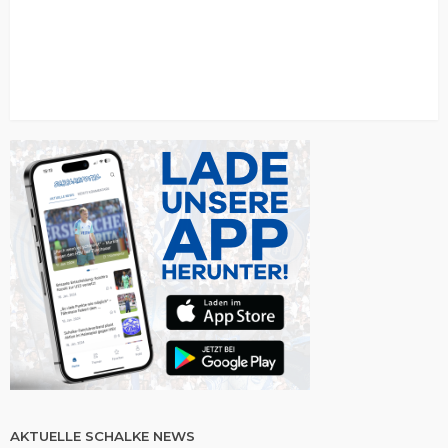
AKTUELLE SCHALKE NEWS