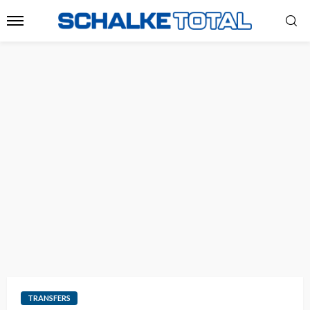
TRANSFERS