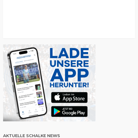
AKTUELLE SCHALKE NEWS