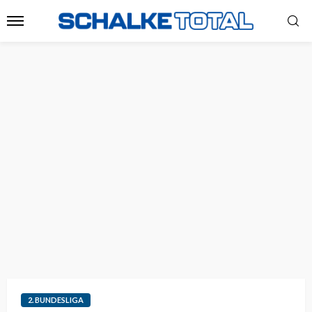
2. BUNDESLIGA