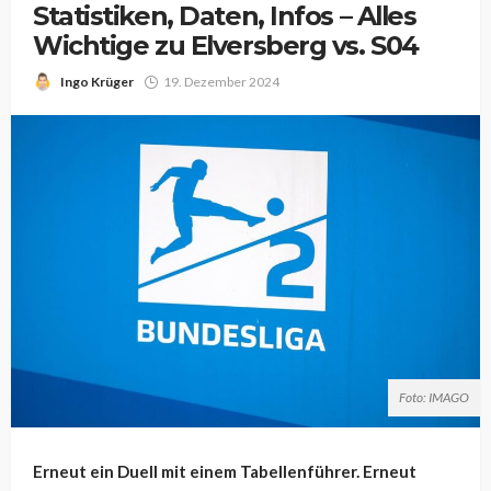
Statistiken, Daten, Infos – Alles
Wichtige zu Elversberg vs. S04
Ingo Krüger
19. Dezember 2024
Foto: IMAGO
Erneut ein Duell mit einem Tabellenführer. Erneut