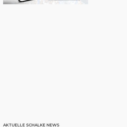
AKTUELLE SCHALKE NEWS