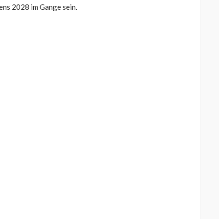
tens 2028 im Gange sein.