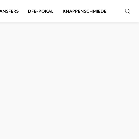
ANSFERS
DFB-POKAL
KNAPPENSCHMIEDE