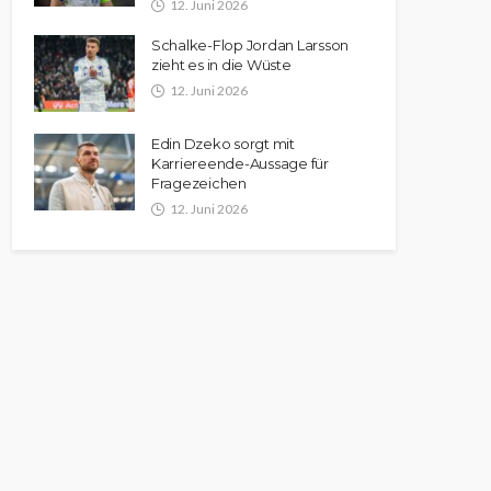
12. Juni 2026
Schalke-Flop Jordan Larsson
zieht es in die Wüste
12. Juni 2026
Edin Dzeko sorgt mit
Karriereende-Aussage für
Fragezeichen
12. Juni 2026