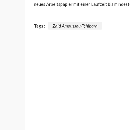
neues Arbeitspapier mit einer Laufzeit bis mindes
Tags :
Zaid Amoussou-Tchibara