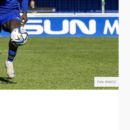
Foto: IMAGO