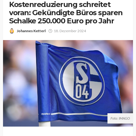
Kostenreduzierung schreitet
voran: Gekündigte Büros sparen
Schalke 250.000 Euro pro Jahr
Johannes Ketterl
18. Dezember 2024
Foto: IMAGO