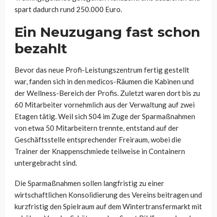
spart dadurch rund 250.000 Euro.
Ein Neuzugang fast schon
bezahlt
Bevor das neue Profi-Leistungszentrum fertig gestellt
war, fanden sich in den medicos-Räumen die Kabinen und
der Wellness-Bereich der Profis. Zuletzt waren dort bis zu
60 Mitarbeiter vornehmlich aus der Verwaltung auf zwei
Etagen tätig. Weil sich S04 im Zuge der Sparmaßnahmen
von etwa 50 Mitarbeitern trennte, entstand auf der
Geschäftsstelle entsprechender Freiraum, wobei die
Trainer der Knappenschmiede teilweise in Containern
untergebracht sind.
Die Sparmaßnahmen sollen langfristig zu einer
wirtschaftlichen Konsolidierung des Vereins beitragen und
kurzfristig den Spielraum auf dem Wintertransfermarkt mit