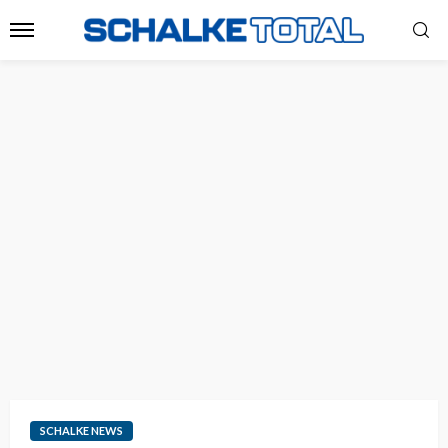
SCHALKE NEWS