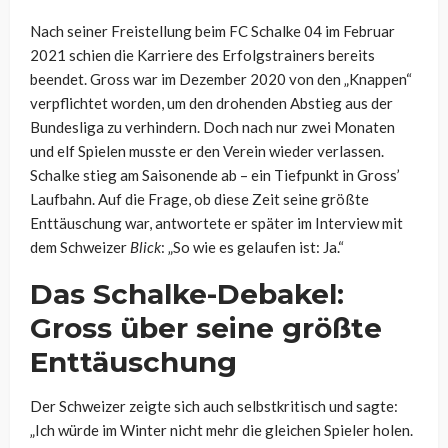
Nach seiner Freistellung beim FC Schalke 04 im Februar
2021 schien die Karriere des Erfolgstrainers bereits
beendet. Gross war im Dezember 2020 von den „Knappen“
verpflichtet worden, um den drohenden Abstieg aus der
Bundesliga zu verhindern. Doch nach nur zwei Monaten
und elf Spielen musste er den Verein wieder verlassen.
Schalke stieg am Saisonende ab – ein Tiefpunkt in Gross’
Laufbahn. Auf die Frage, ob diese Zeit seine größte
Enttäuschung war, antwortete er später im Interview mit
dem Schweizer
Blick
: „So wie es gelaufen ist: Ja.“
Das Schalke-Debakel:
Gross über seine größte
Enttäuschung
Der Schweizer zeigte sich auch selbstkritisch und sagte:
„Ich würde im Winter nicht mehr die gleichen Spieler holen.