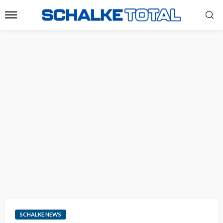
SCHALKE NEWS