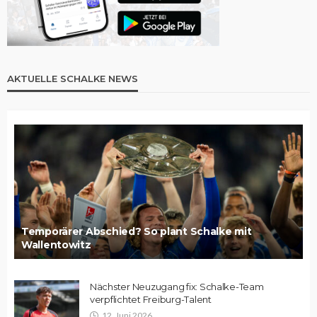
AKTUELLE SCHALKE NEWS
Temporärer Abschied? So plant Schalke mit
Wallentowitz
Nächster Neuzugang fix: Schalke-Team
verpflichtet Freiburg-Talent
12. Juni 2026