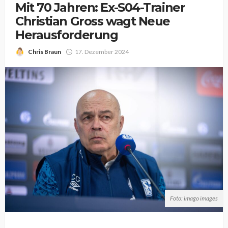
Mit 70 Jahren: Ex-S04-Trainer
Christian Gross wagt Neue
Herausforderung
Chris Braun
17. Dezember 2024
Foto: imago images