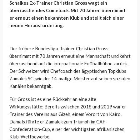
Schalkes Ex-Trainer Christian Gross wagt ein
überraschendes Comeback. Mit 70 Jahren übernimmt
er erneut einen bekannten Klub und stellt sich einer
neuen Herausforderung.
Der frühere Bundesliga-Trainer Christian Gross
übernimmt mit 70 Jahren erneut eine Mannschaft und kehrt
überraschend auf die internationale Fußballbühne zurück.
Der Schweizer wird Chefcoach des ägyptischen Topklubs
Zamalek SC, wie der 14-malige Meister auf seinen sozialen
Kanälen bekanntgab.
Für Gross ist es eine Rückkehr an eine alte
Wirkungsstätte: Bereits zwischen 2018 und 2019 war er
Trainer des Vereins aus Gizeh, einem Vorort von Kairo.
Damals führte er Zamalek zum Triumph im CAF-
Confederation-Cup, einer der wichtigsten afrikanischen
Klub-Wettbewerbe.