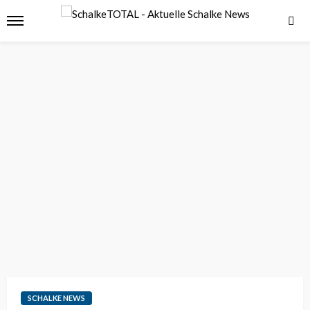
SCHALKE NEWS