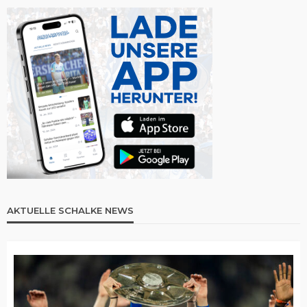
AKTUELLE SCHALKE NEWS