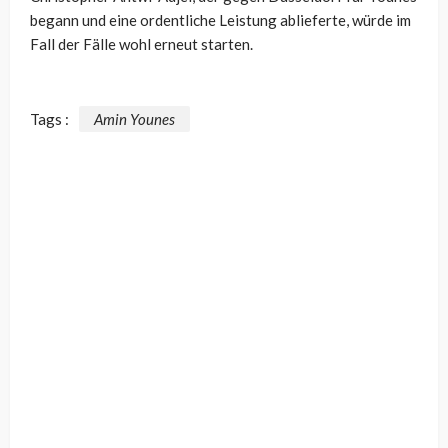
begann und eine ordentliche Leistung ablieferte, würde im
Fall der Fälle wohl erneut starten.
Tags :
Amin Younes