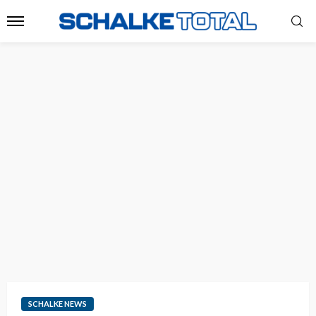
SCHALKE NEWS