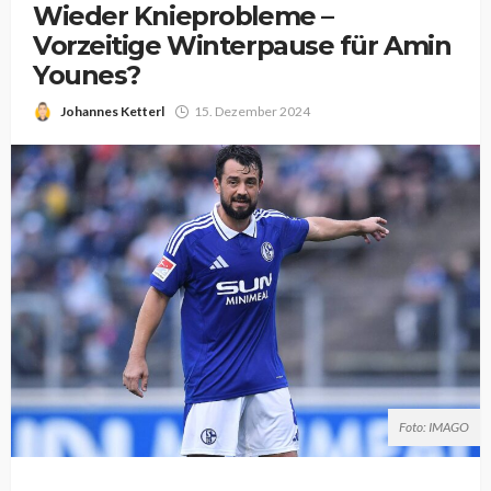
Wieder Knieprobleme –
Vorzeitige Winterpause für Amin
Younes?
Johannes Ketterl
15. Dezember 2024
Foto: IMAGO