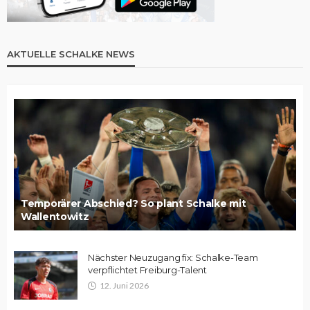
AKTUELLE SCHALKE NEWS
Temporärer Abschied? So plant Schalke mit
Wallentowitz
Nächster Neuzugang fix: Schalke-Team
verpflichtet Freiburg-Talent
12. Juni 2026