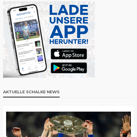
AKTUELLE SCHALKE NEWS