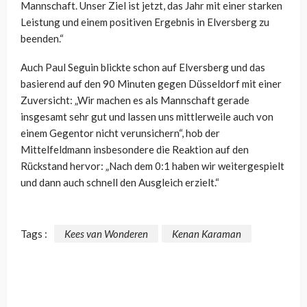
Mannschaft. Unser Ziel ist jetzt, das Jahr mit einer starken
Leistung und einem positiven Ergebnis in Elversberg zu
beenden.“
Auch Paul Seguin blickte schon auf Elversberg und das
basierend auf den 90 Minuten gegen Düsseldorf mit einer
Zuversicht: „Wir machen es als Mannschaft gerade
insgesamt sehr gut und lassen uns mittlerweile auch von
einem Gegentor nicht verunsichern“, hob der
Mittelfeldmann insbesondere die Reaktion auf den
Rückstand hervor: „Nach dem 0:1 haben wir weitergespielt
und dann auch schnell den Ausgleich erzielt.“
Tags :
Kees van Wonderen
Kenan Karaman