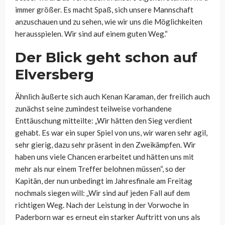
immer größer. Es macht Spaß, sich unsere Mannschaft
anzuschauen und zu sehen, wie wir uns die Möglichkeiten
herausspielen. Wir sind auf einem guten Weg.“
Der Blick geht schon auf
Elversberg
Ähnlich äußerte sich auch Kenan Karaman, der freilich auch
zunächst seine zumindest teilweise vorhandene
Enttäuschung mitteilte: „Wir hätten den Sieg verdient
gehabt. Es war ein super Spiel von uns, wir waren sehr agil,
sehr gierig, dazu sehr präsent in den Zweikämpfen. Wir
haben uns viele Chancen erarbeitet und hätten uns mit
mehr als nur einem Treffer belohnen müssen“, so der
Kapitän, der nun unbedingt im Jahresfinale am Freitag
nochmals siegen will: „Wir sind auf jeden Fall auf dem
richtigen Weg. Nach der Leistung in der Vorwoche in
Paderborn war es erneut ein starker Auftritt von uns als