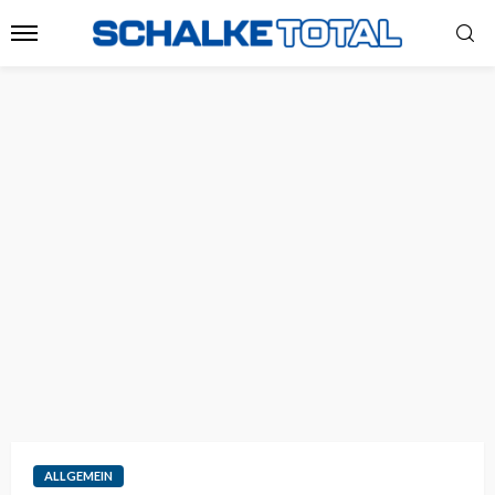
ALLGEMEIN